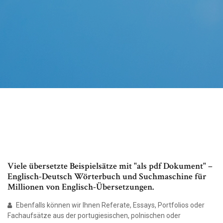
Viele übersetzte Beispielsätze mit "als pdf Dokument" –
Englisch-Deutsch Wörterbuch und Suchmaschine für
Millionen von Englisch-Übersetzungen.
Ebenfalls können wir Ihnen Referate, Essays, Portfolios oder
Fachaufsätze aus der portugiesischen, polnischen oder