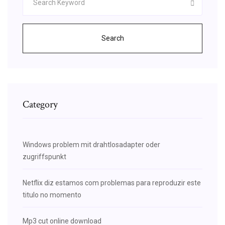
Search
Category
Windows problem mit drahtlosadapter oder
zugriffspunkt
Netflix diz estamos com problemas para reproduzir este
titulo no momento
Mp3 cut online download