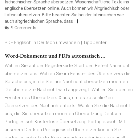
tschechischen Sprache übersetzen. Wissenschaftliche Texte ins
englische übersetzen online. Auch können wir Altgriechisch oder
Latein übersetzen. Bitte beachten Sie bei der lateinischen wie
auch altgriechischen Sprache, dass
9 Comments
PDF Englisch in Deutsch umwandeln | TippCenter
Word-Dokumente und PDFs automatisch …
Wählen Sie auf der Registerkarte Start den Befehl Nachricht
übersetzen aus. Wählen Sie im Fenster des Übersetzers die
Sprache aus, in die Sie Ihre Nachricht übersetzen möchten.
Die übersetzte Nachricht wird angezeigt. Wählen Sie oben im
Fenster des Übersetzers X aus, um es zu schließen.
Übersetzen des Nachrichtentexts. Wählen Sie die Nachricht
aus, die Sie übersetzen möchten Übersetzung Deutsch -
Portugiesisch Kostenlose Übersetzung Portugiesisch. Mit
unserem Deutsch-Portugiesisch Übersetzer können Sie
portugiesische Texte, Korrespondenz oder Emails schnell