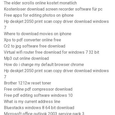
The elder scrolls online kostet monatlich
Kostenloser download screen recorder software für pc
Free apps for editing photos on iphone
Hp deskjet 2050 print scan copy driver download windows
7
Where to download movies on iphone
Xps to pdf converter online free
Cr2 to jpg software free download
Virtual wifi router free download for windows 7 32 bit
Mp3 cut online download
How do i change my default browser chrome
Hp deskjet 2050 print scan copy driver download windows
7
Brother 1212w reset toner
Free online pdf compressor download
Free pdf editing software windows 10
What is my current address line
Bluestacks windows 8 64 bit download
Microsoft office outlook 2003 service pack 3