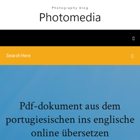
Pdf-dokument aus dem
portugiesischen ins englische
online übersetzen