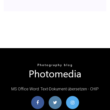
MS Office Word: Text-Dokument übersetzen - CHIP