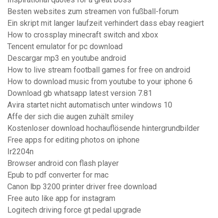
Besten websites zum streamen von fußball-forum
Ein skript mit langer laufzeit verhindert dass ebay reagiert
How to crossplay minecraft switch and xbox
Tencent emulator for pc download
Descargar mp3 en youtube android
How to live stream football games for free on android
How to download music from youtube to your iphone 6
Download gb whatsapp latest version 7.81
Avira startet nicht automatisch unter windows 10
Affe der sich die augen zuhält smiley
Kostenloser download hochauflösende hintergrundbilder
Free apps for editing photos on iphone
Ir2204n
Browser android con flash player
Epub to pdf converter for mac
Canon lbp 3200 printer driver free download
Free auto like app for instagram
Logitech driving force gt pedal upgrade