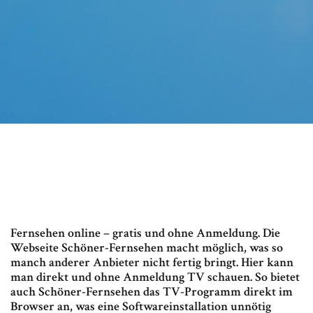
Fernsehen online – gratis und ohne Anmeldung. Die
Webseite Schöner-Fernsehen macht möglich, was so
manch anderer Anbieter nicht fertig bringt. Hier kann
man direkt und ohne Anmeldung TV schauen. So bietet
auch Schöner-Fernsehen das TV-Programm direkt im
Browser an, was eine Softwareinstallation unnötig