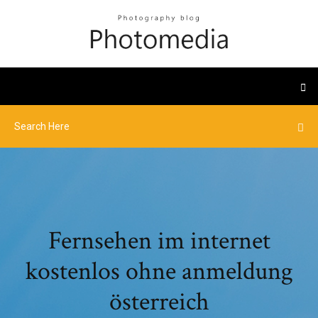
Fernsehen im internet
kostenlos ohne anmeldung
österreich