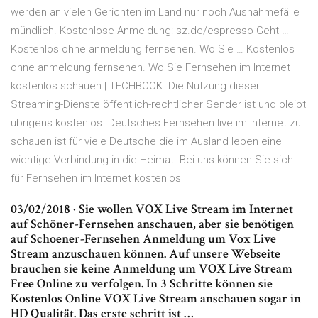
werden an vielen Gerichten im Land nur noch Ausnahmefälle
mündlich. Kostenlose Anmeldung: sz.de/espresso Geht …
Kostenlos ohne anmeldung fernsehen. Wo Sie … Kostenlos
ohne anmeldung fernsehen. Wo Sie Fernsehen im Internet
kostenlos schauen | TECHBOOK. Die Nutzung dieser
Streaming-Dienste öffentlich-rechtlicher Sender ist und bleibt
übrigens kostenlos. Deutsches Fernsehen live im Internet zu
schauen ist für viele Deutsche die im Ausland leben eine
wichtige Verbindung in die Heimat. Bei uns können Sie sich
für Fernsehen im Internet kostenlos
03/02/2018 · Sie wollen VOX Live Stream im Internet
auf Schöner-Fernsehen anschauen, aber sie benötigen
auf Schoener-Fernsehen Anmeldung um Vox Live
Stream anzuschauen können. Auf unsere Webseite
brauchen sie keine Anmeldung um VOX Live Stream
Free Online zu verfolgen. In 3 Schritte können sie
Kostenlos Online VOX Live Stream anschauen sogar in
HD Qualität. Das erste schritt ist …