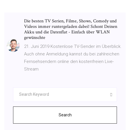
Die besten TV Serien, Filme, Shows, Comedy und
Videos immer runtergeladen dabei! Schont Deinen
Akku und die Datenflat - Einfach über WLAN
gewünschte
21. Juni 2019 Kostenlose TV-Sender im Überblick.
Auch ohne Anmeldung kannst du bei zahlreichen
Fernsehsendern online den kostenfreien Live-
Stream
Search