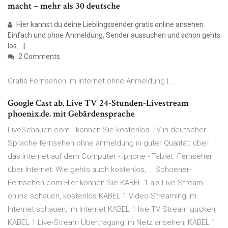
macht – mehr als 30 deutsche
Hier kannst du deine Lieblingssender gratis online ansehen.
Einfach und ohne Anmeldung, Sender aussuchen und schon gehts
los.
2 Comments
Gratis Fernsehen im Internet ohne Anmeldung | …
Google Cast ab. Live TV 24-Stunden-Livestream
phoenix.de. mit Gebärdensprache
LiveSchauen.com - können Sie kostenlos TV in deutscher
Sprache fernsehen ohne anmeldung in guter Qualität, über
das Internet auf dem Computer - iphone - Tablet. Fernsehen
über Internet: Wie gehts auch kostenlos, … Schoener-
Fernsehen.com Hier können Sie KABEL 1 als Live Stream
online schauen, kostenlos KABEL 1 Video-Streaming im
Internet schauen, im Internet KABEL 1 live TV Stream gucken,
KABEL 1 Live-Stream Übertragung im Netz ansehen, KABEL 1