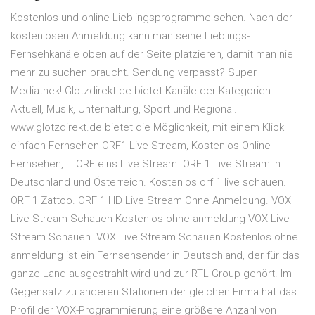
Kostenlos und online Lieblingsprogramme sehen. Nach der
kostenlosen Anmeldung kann man seine Lieblings-
Fernsehkanäle oben auf der Seite platzieren, damit man nie
mehr zu suchen braucht. Sendung verpasst? Super
Mediathek! Glotzdirekt.de bietet Kanäle der Kategorien:
Aktuell, Musik, Unterhaltung, Sport und Regional.
www.glotzdirekt.de bietet die Möglichkeit, mit einem Klick
einfach Fernsehen ORF1 Live Stream, Kostenlos Online
Fernsehen, … ORF eins Live Stream. ORF 1 Live Stream in
Deutschland und Österreich. Kostenlos orf 1 live schauen.
ORF 1 Zattoo. ORF 1 HD Live Stream Ohne Anmeldung. VOX
Live Stream Schauen Kostenlos ohne anmeldung VOX Live
Stream Schauen. VOX Live Stream Schauen Kostenlos ohne
anmeldung ist ein Fernsehsender in Deutschland, der für das
ganze Land ausgestrahlt wird und zur RTL Group gehört. Im
Gegensatz zu anderen Stationen der gleichen Firma hat das
Profil der VOX-Programmierung eine größere Anzahl von