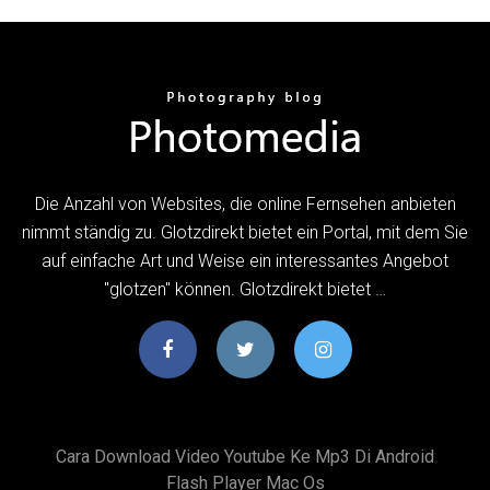
Die Anzahl von Websites, die online Fernsehen anbieten
nimmt ständig zu. Glotzdirekt bietet ein Portal, mit dem Sie
auf einfache Art und Weise ein interessantes Angebot
"glotzen" können. Glotzdirekt bietet …
Cara Download Video Youtube Ke Mp3 Di Android
Flash Player Mac Os