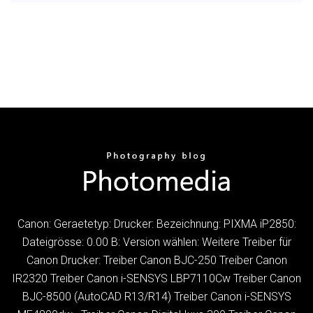
Canon: Geraetetyp: Drucker: Bezeichnung: PIXMA iP2850:
Dateigrösse: 0.00 B: Version wählen: Weitere Treiber für
Canon Drucker: Treiber Canon BJC-250 Treiber Canon
IR2320 Treiber Canon i-SENSYS LBP7110Cw Treiber Canon
BJC-8500 (AutoCAD R13/R14) Treiber Canon i-SENSYS