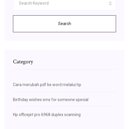
Search
Category
Cara merubah pdf ke word melalui hp
Birthday wishes sms for someone special
Hp officejet pro 6968 duplex scanning